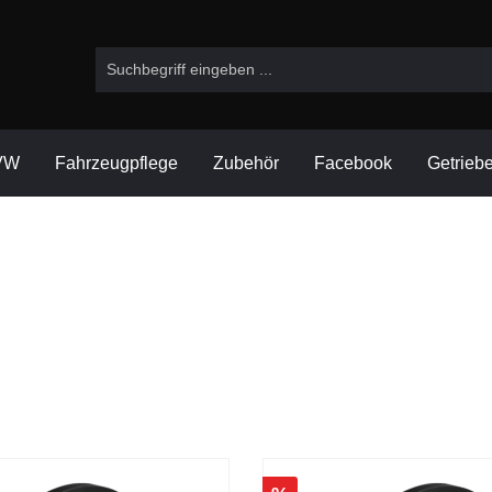
VW
Fahrzeugpflege
Zubehör
Facebook
Getrieb