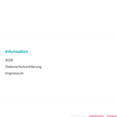
Information
AGB
Datenschutzerklärung
Impressum