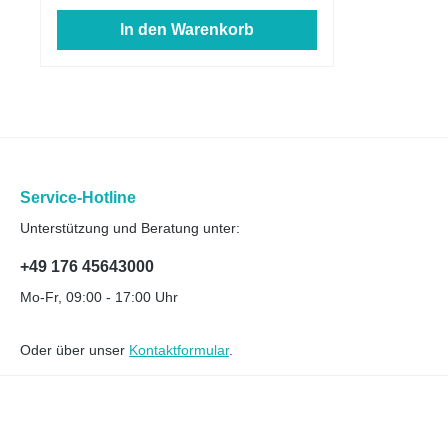
In den Warenkorb
Service-Hotline
Unterstützung und Beratung unter:
+49 176 45643000
Mo-Fr, 09:00 - 17:00 Uhr
Oder über unser
Kontaktformular
.