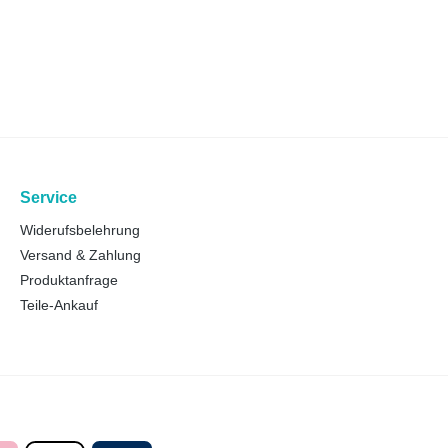
Service
Widerufsbelehrung
Versand & Zahlung
Produktanfrage
Teile-Ankauf