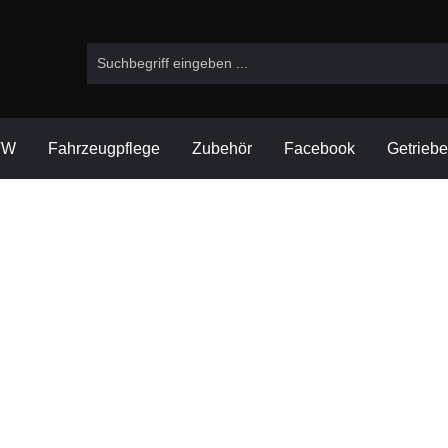
VW
Fahrzeugpflege
Zubehör
Facebook
Getrieb