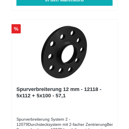
%
Spurverbreiterung 12 mm - 12118 -
5x112 + 5x100 - 57,1
Spurverbreiterung System 2 -
12079Durchstecksystem mit 2-facher ZentrierungBei