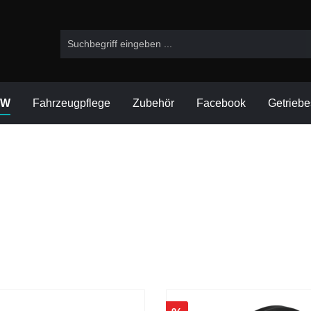
VW
Fahrzeugpflege
Zubehör
Facebook
Getrieb