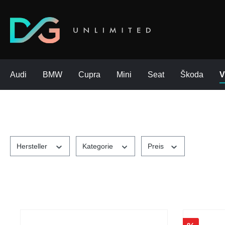
Audi
BMW
Cupra
Mini
Seat
Škoda
Hersteller
Kategorie
Preis