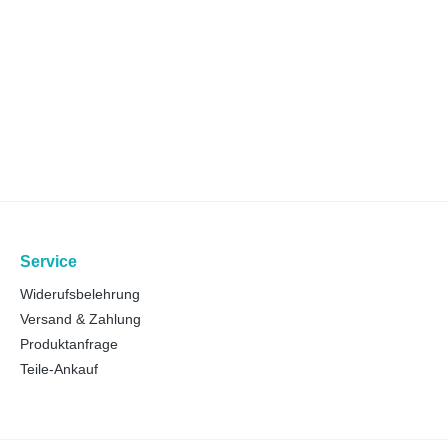
Service
Widerufsbelehrung
Versand & Zahlung
Produktanfrage
Teile-Ankauf