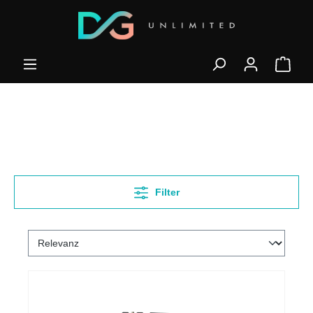
Filter