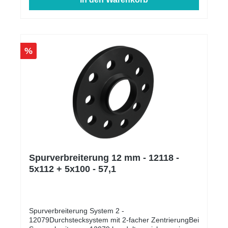
%
Spurverbreiterung 12 mm - 12118 -
5x112 + 5x100 - 57,1
Spurverbreiterung System 2 -
12079Durchstecksystem mit 2-facher ZentrierungBei