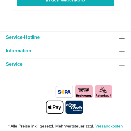
Service-Hotline
Information
Service
* Alle Preise inkl. gesetzl. Mehrwertsteuer zzgl.
Versandkosten