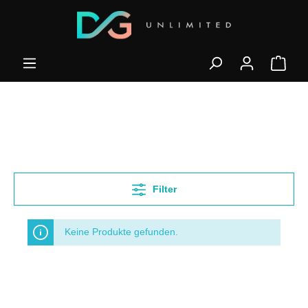
Filter
Keine Produkte gefunden.