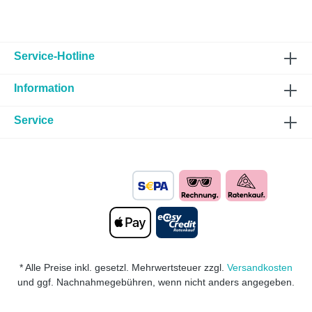
Service-Hotline
Information
Service
* Alle Preise inkl. gesetzl. Mehrwertsteuer zzgl.
Versandkosten
und ggf. Nachnahmegebühren, wenn nicht anders angegeben.