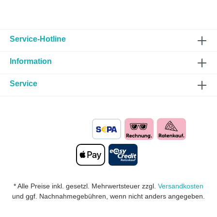
Service-Hotline
Information
Service
* Alle Preise inkl. gesetzl. Mehrwertsteuer zzgl.
Versandkosten
und ggf. Nachnahmegebühren, wenn nicht anders angegeben.