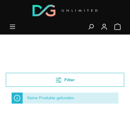
Filter
Keine Produkte gefunden.