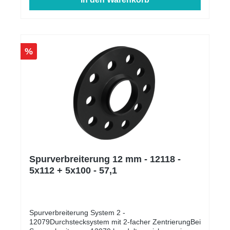
%
Spurverbreiterung 12 mm - 12118 -
5x112 + 5x100 - 57,1
Spurverbreiterung System 2 -
12079Durchstecksystem mit 2-facher ZentrierungBei