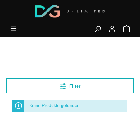
Filter
Keine Produkte gefunden.