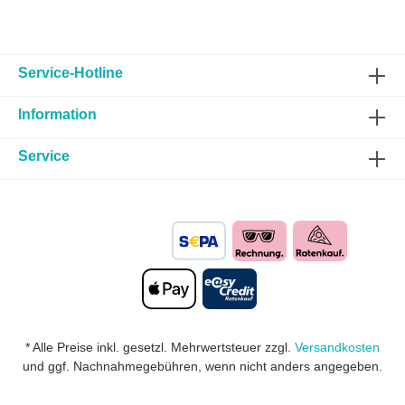
Service-Hotline
Information
Service
* Alle Preise inkl. gesetzl. Mehrwertsteuer zzgl.
Versandkosten
und ggf. Nachnahmegebühren, wenn nicht anders angegeben.