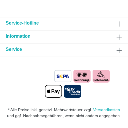
Service-Hotline
Information
Service
* Alle Preise inkl. gesetzl. Mehrwertsteuer zzgl.
Versandkosten
und ggf. Nachnahmegebühren, wenn nicht anders angegeben.