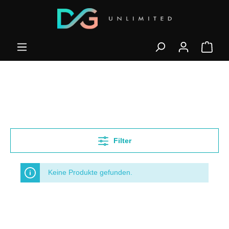
Filter
Keine Produkte gefunden.