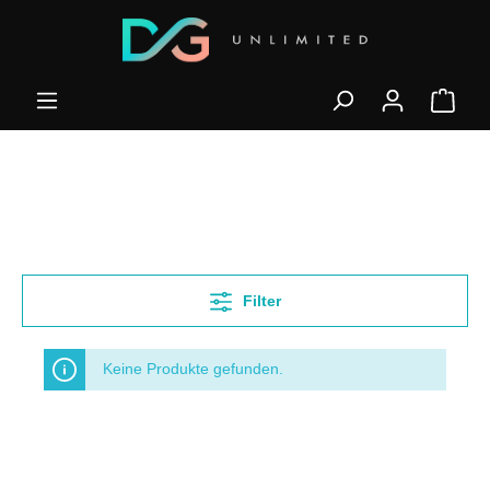
Filter
Keine Produkte gefunden.