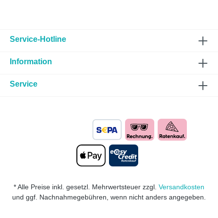
Service-Hotline
Information
Service
* Alle Preise inkl. gesetzl. Mehrwertsteuer zzgl.
Versandkosten
und ggf. Nachnahmegebühren, wenn nicht anders angegeben.