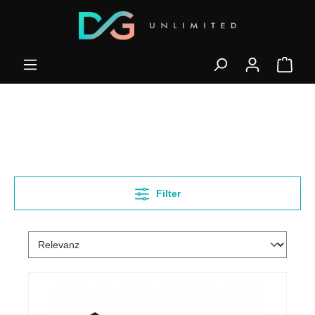
Filter