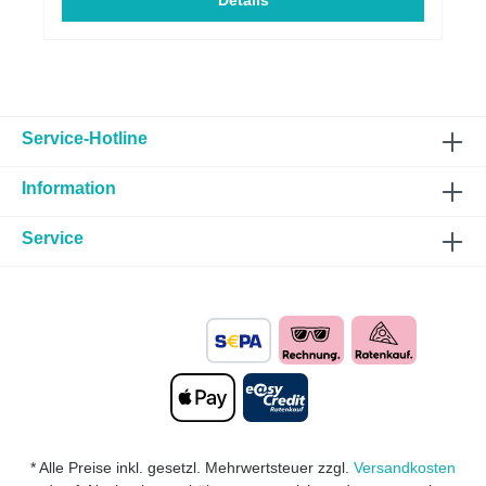
Details
Service-Hotline
Information
Service
* Alle Preise inkl. gesetzl. Mehrwertsteuer zzgl.
Versandkosten