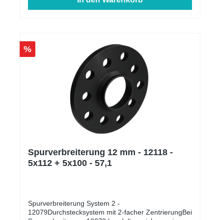
%
Spurverbreiterung 12 mm - 12118 -
5x112 + 5x100 - 57,1
Spurverbreiterung System 2 -
12079Durchstecksystem mit 2-facher ZentrierungBei