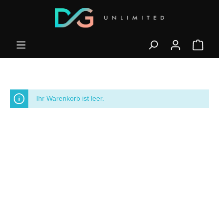
Ihr Warenkorb ist leer.