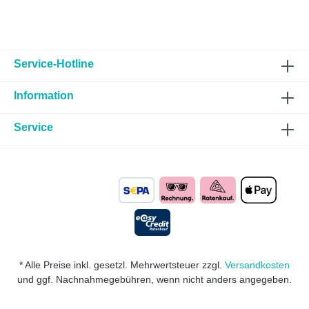
Service-Hotline
Information
Service
* Alle Preise inkl. gesetzl. Mehrwertsteuer zzgl.
Versandkosten
und ggf. Nachnahmegebühren, wenn nicht anders angegeben.