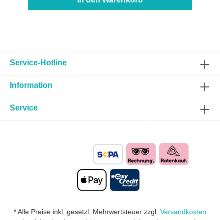
Service-Hotline
Information
Service
* Alle Preise inkl. gesetzl. Mehrwertsteuer zzgl.
Versandkosten