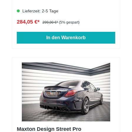
Lieferzeit: 2-5 Tage
284,05 €*
299,00 €*
(5% gespart)
In den Warenkorb
Maxton Design Street Pro