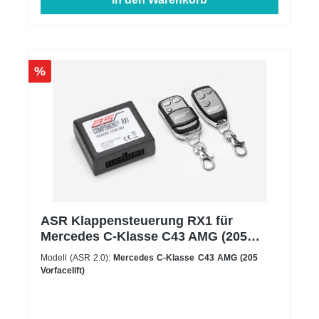
%
ASR Klappensteuerung RX1 für
Mercedes C-Klasse C43 AMG (205
Vorfacelift)
Modell (ASR 2.0):
Mercedes C-Klasse C43 AMG (205
Vorfacelift)